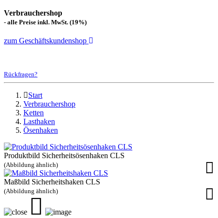
Verbrauchershop
- alle Preise inkl. MwSt. (19%)
zum Geschäftskundenshop
Rückfragen?
Start
Verbrauchershop
Ketten
Lasthaken
Ösenhaken
Produktbild Sicherheitsösenhaken CLS
(Abbildung ähnlich)
Maßbild Sicherheitshaken CLS
(Abbildung ähnlich)