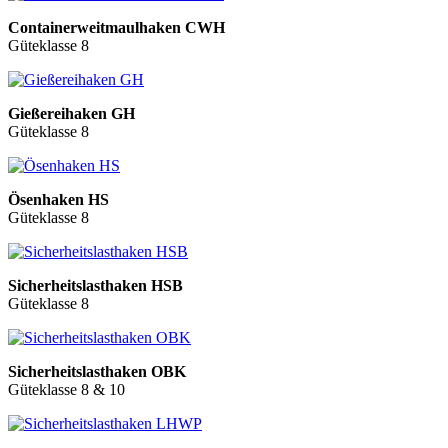
Containerweitmaulhaken CWH
Güteklasse 8
Gießereihaken GH
Güteklasse 8
Ösenhaken HS
Güteklasse 8
Sicherheitslasthaken HSB
Güteklasse 8
Sicherheitslasthaken OBK
Güteklasse 8 & 10