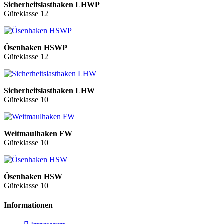
Sicherheitslasthaken LHWP
Güteklasse 12
Ösenhaken HSWP
Güteklasse 12
Sicherheitslasthaken LHW
Güteklasse 10
Weitmaulhaken FW
Güteklasse 10
Ösenhaken HSW
Güteklasse 10
Informationen