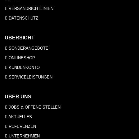
VERSANDRICHTLINIEN
DATENSCHUTZ
ÜBERSICHT
SONDERANGEBOTE
ONLINESHOP
KUNDENKONTO
SERVICELEISTUNGEN
ÜBER UNS
JOBS & OFFENE STELLEN
AKTUELLES
REFERENZEN
UNTERNEHMEN