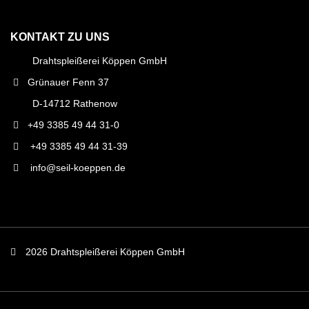
KONTAKT ZU UNS
Drahtspleißerei Köppen GmbH
Grünauer Fenn 37
D-14712 Rathenow
+49 3385 49 44 31-0
+49 3385 49 44 31-39
info@seil-koeppen.de
2026 Drahtspleißerei Köppen GmbH