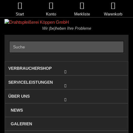
Start
Konto
Merkliste
Warenkorb
Wir (be)heben Ihre Probleme
VERBRAUCHERSHOP
SERVICELEISTUNGEN
ÜBER UNS
NEWS
GALERIEN