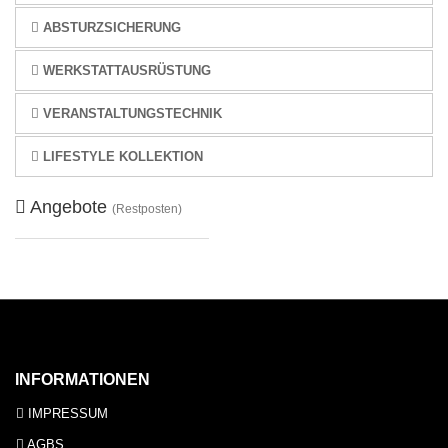
ABSTURZSICHERUNG
WERKSTATTAUSRÜSTUNG
VERANSTALTUNGSTECHNIK
LIFESTYLE KOLLEKTION
Angebote
(Restposten)
INFORMATIONEN
IMPRESSUM
AGBS