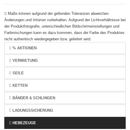
Maße können aufgrund der geltenden Toleranzen abweichen.
Änderungen und Irrtümer vorbehalten. Aufgrund der Lichtverhältnisse bei
der Produktfotografie, unterschiedlichen Bildschirmeinstellungen und
Farbmischungen kann es dazu kommen, dass die Farbe des Produktes
nicht authentisch wiedergegeben bzw. geliefert wird.
% AKTIONEN
VERMIETUNG
SEILE
KETTEN
BÄNDER & SCHLINGEN
LADUNGSSICHERUNG
HEBEZEUGE