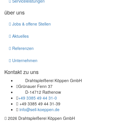
Serviceleistungen
über uns
Jobs & offene Stellen
Aktuelles
Referenzen
Unternehmen
Kontakt zu uns
Drahtspleißerei Köppen GmbH
Grünauer Fenn 37
D-14712 Rathenow
+49 3385 49 44 31-0
+49 3385 49 44 31-39
info@seil-koeppen.de
2026 Drahtspleißerei Köppen GmbH