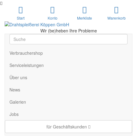
Start
Konto
Merkliste
Warenkorb
Wir (be)heben Ihre Probleme
Verbrauchershop
Serviceleistungen
Über uns
News
Galerien
Jobs
für Geschäftskunden