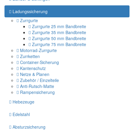
Ladungssicherung
Zurrgurte
Zurrgurte 25 mm Bandbreite
Zurrgurte 35 mm Bandbreite
Zurrgurte 50 mm Bandbreite
Zurrgurte 75 mm Bandbreite
Motorrad-Zurrgurte
Zurrketten
Container-Sicherung
Kantenschutz
Netze & Planen
Zubehör / Einzelteile
Anti-Rutsch-Matte
Rampensicherung
Hebezeuge
Edelstahl
Absturzsicherung