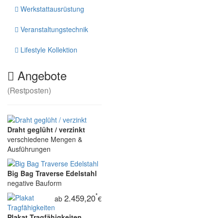
Werkstattausrüstung
Veranstaltungstechnik
Lifestyle Kollektion
Angebote
(Restposten)
Draht geglüht / verzinkt
verschiedene Mengen &
Ausführungen
Big Bag Traverse Edelstahl
negative Bauform
*
2.459,20
ab
€
Plakat Tragfähigkeiten