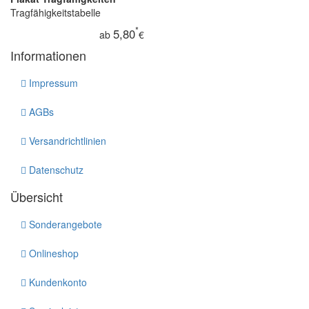
Tragfähigkeitstabelle
*
5,80
ab
€
Informationen
Impressum
AGBs
Versandrichtlinien
Datenschutz
Übersicht
Sonderangebote
Onlineshop
Kundenkonto